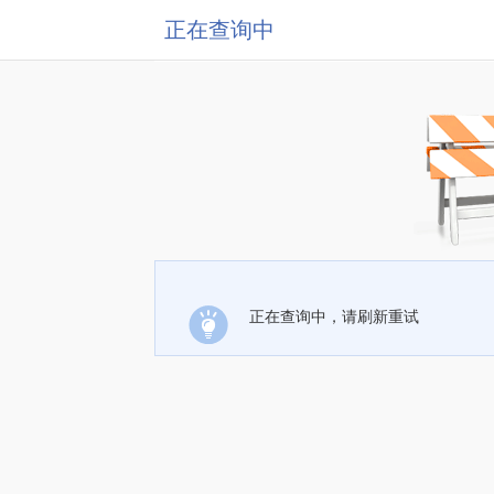
正在查询中
正在查询中，请刷新重试