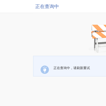
正在查询中
正在查询中，请刷新重试