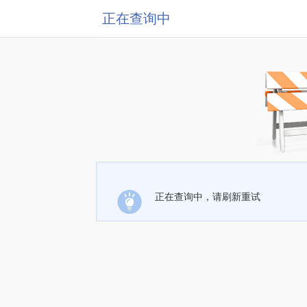
正在查询中
正在查询中，请刷新重试