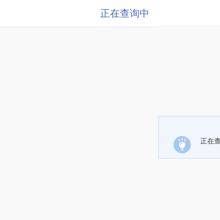
正在查询中
正在