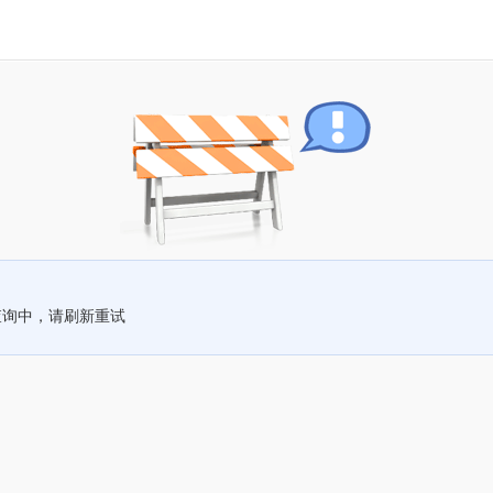
查询中，请刷新重试